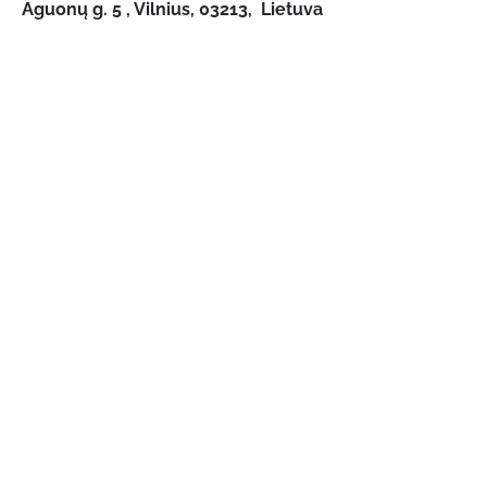
Aguonų g. 5
, Vilnius, 03213, Lietuva